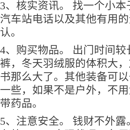
3、核实资讯。 找一个小
汽车站电话以及其他有用的
认。
4、购买物品。 出门时间
裤，冬天羽绒服的体积大，
书那么大了。其他装备可以
一些，如果不是户外，不用
带药品。
5、注意安全。 钱财不外