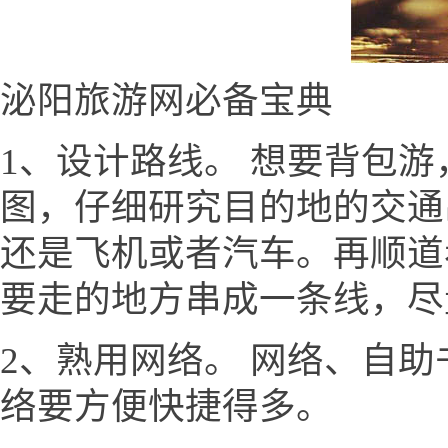
泌阳旅游网必备宝典
1、设计路线。 想要背包
图，仔细研究目的地的交通
还是飞机或者汽车。再顺道
要走的地方串成一条线，尽
2、熟用网络。 网络、自
络要方便快捷得多。