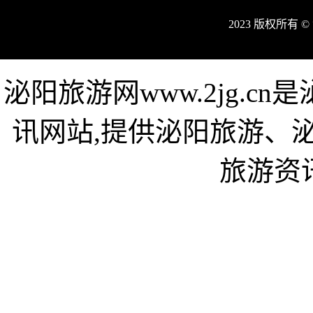
2023 版权所有
泌阳旅游网www.2jg.
讯网站,提供泌阳旅游、
旅游资