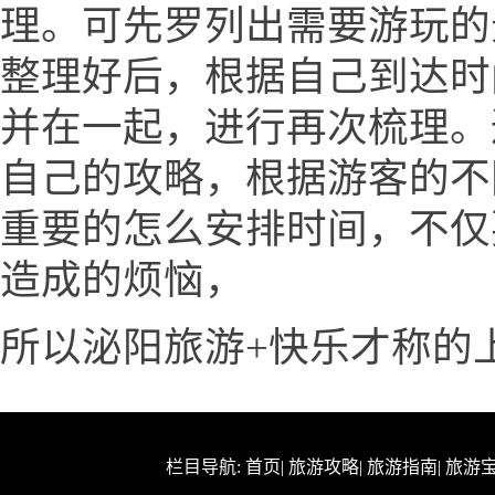
理。可先罗列出需要游玩的
整理好后，根据自己到达时
并在一起，进行再次梳理。
自己的攻略，根据游客的不
重要的怎么安排时间，不仅
造成的烦恼，
所以泌阳旅游+快乐才称的
栏目导航:
首页
|
旅游攻略
|
旅游指南
|
旅游