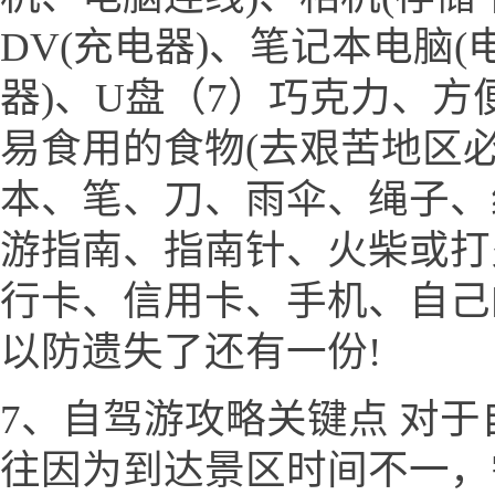
DV(充电器)、笔记本电脑(
器)、U盘（7）巧克力、
易食用的食物(去艰苦地区必
本、笔、刀、雨伞、绳子、
游指南、指南针、火柴或打
行卡、信用卡、手机、自己
以防遗失了还有一份!
7、自驾游攻略关键点 对
往因为到达景区时间不一，